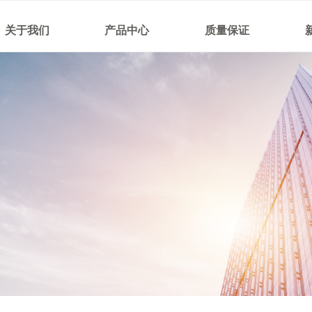
关于我们
产品中心
质量保证