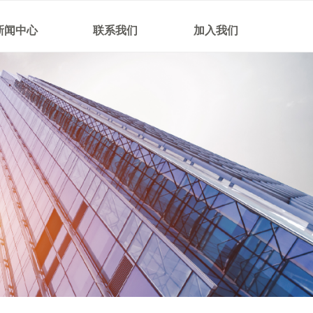
新闻中心
联系我们
加入我们