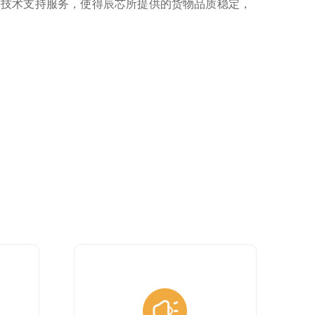
的技术支持服务，使得辰芯所提供的货物品质稳定，