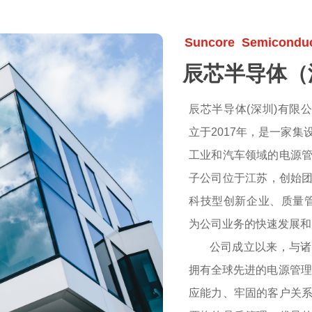
Suncore Semiconduct
辰芯半导体（
辰芯半导体(深圳)有限公司(Sunc
立于2017年，是一家
工业和汽车领域的电源
子公司位于江苏，创始团
科技型创新企业、质量管理
为公司业务的快速发展和
公司成立以来，与诸多
拥有全球先进的电源管理
应能力、牢固的客户关