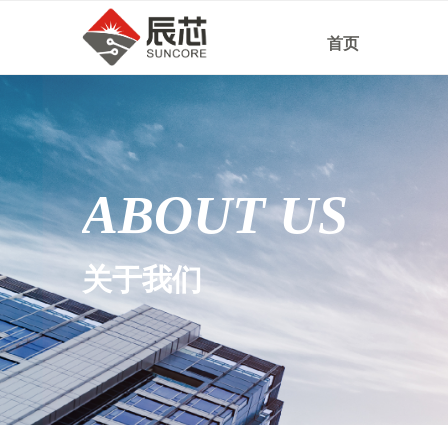
首页
ABOUT US
关于我们