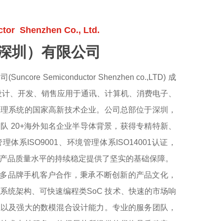
or Shenzhen Co., Ltd.
深圳）有限公司
ore Semiconductor Shenzhen co.,LTD) 成
集设计、开发、销售应用于通讯、计算机、消费电子、
管理系统的国家高新技术企业。公司总部位于深圳，
队 20+海外知名企业半导体背景，获得专精特新、
体系ISO9001、环境管理体系ISO14001认证，
产品质量水平的持续稳定提供了坚实的基础保障。
品牌手机客户合作，秉承不断创新的产品文化，
系统架构、可快速编程类SoC 技术、快速的市场响
系以及强大的数模混合设计能力。专业的服务团队，