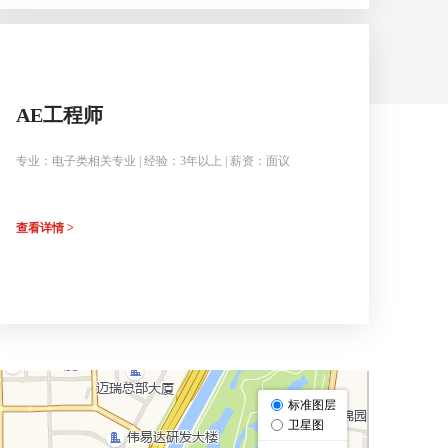
AE工程师
专业：电子类相关专业 | 经验：3年以上 | 薪资：面议
查看详情 >