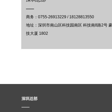
——
商务：0755-26913229 / 18128813550
地址：深圳市南山区科技园南区 科技南8路2号 
技大厦 1802
深圳总部
——