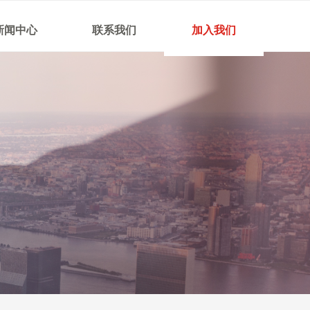
新闻中心
联系我们
加入我们