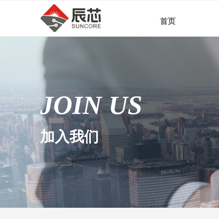
首页
JOIN US
加入我们