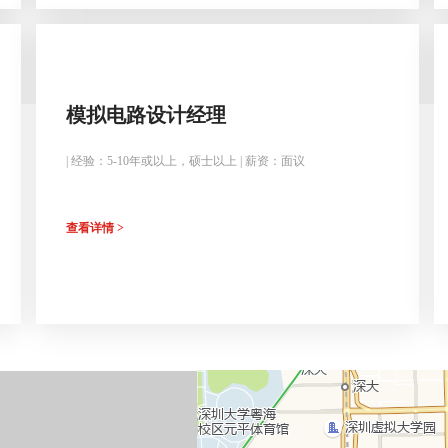
模拟电路设计经理
| 经验：5-10年或以上，硕士以上 | 薪资：面议
查看详情 >