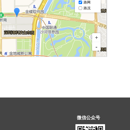
微信公众号