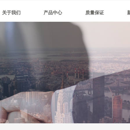
关于我们
产品中心
质量保证